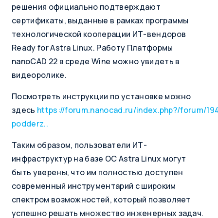
решения официально подтверждают
сертификаты, выданные в рамках программы
технологической кооперации ИТ-вендоров
Ready for Astra Linux. Работу Платформы
nanoCAD 22 в среде Wine можно увидеть в
видеоролике.
Посмотреть инструкции по установке можно
здесь
https://forum.nanocad.ru/index.php?/forum/19
podderz..
Таким образом, пользователи ИТ-
инфраструктур на базе ОС Astra Linux могут
быть уверены, что им полностью доступен
современный инструментарий с широким
спектром возможностей, который позволяет
успешно решать множество инженерных задач.