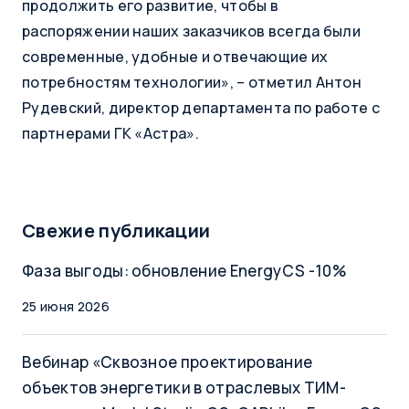
продолжить его развитие, чтобы в
распоряжении наших заказчиков всегда были
современные, удобные и отвечающие их
потребностям технологии», – отметил Антон
Рудевский, директор департамента по работе с
партнерами ГК «Астра».
Свежие публикации
Фаза выгоды: обновление EnergyCS -10%
25 июня 2026
Вебинар «Сквозное проектирование
объектов энергетики в отраслевых ТИМ-