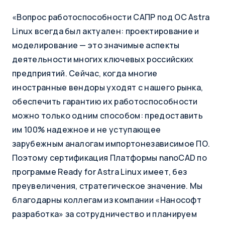
«Вопрос работоспособности САПР под ОС Astra
Linux всегда был актуален: проектирование и
моделирование — это значимые аспекты
деятельности многих ключевых российских
предприятий. Сейчас, когда многие
иностранные вендоры уходят с нашего рынка,
обеспечить гарантию их работоспособности
можно только одним способом: предоставить
им 100% надежное и не уступающее
зарубежным аналогам импортонезависимое ПО.
Поэтому сертификация Платформы nanoCAD по
программе Ready for Astra Linux имеет, без
преувеличения, стратегическое значение. Мы
благодарны коллегам из компании «Нанософт
разработка» за сотрудничество и планируем