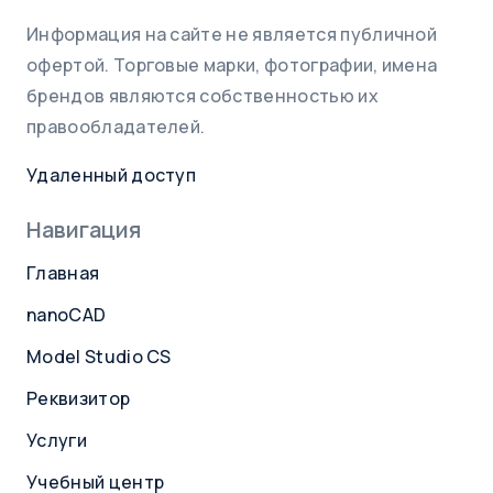
Информация на сайте не является публичной
офертой. Торговые марки, фотографии, имена
брендов являются собственностью их
правообладателей.
Удаленный доступ
Навигация
Главная
nanoCAD
Model Studio CS
Реквизитор
Услуги
Учебный центр