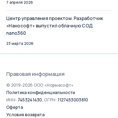
7 апреля 2026
Центр управления проектом. Разработчик
«Нанософт» выпустил облачную СОД
nano360
23 марта 2026
Правовая информация
© 2019-2026 ООО «Нормасофт»
Политика конфиденциальности
ИНН:
7453241430,
ОГРН:
1127453003810
Оферта
Условия возврата