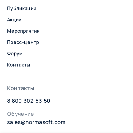
Публикации
Акции
Мероприятия
Пресс-центр
Форум
Контакты
Контакты
8 800-302-53-50
Обучение
sales@normasoft.com