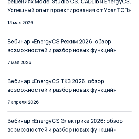
решениях Model Studio CS, CADLib и EnergyCS.
Успешный опыт проектирования от УралТЭП»
13 мая 2026
Вебинар «EnergyCS Режим 2026: обзор
возможностей и разбор новых функций»
7 мая 2026
Вебинар «EnergyCS ТКЗ 2026: обзор
возможностей и разбор новых функций»
7 апреля 2026
Вебинар «EnergyCS Электрика 2026: обзор
возможностей и разбор новых функций»