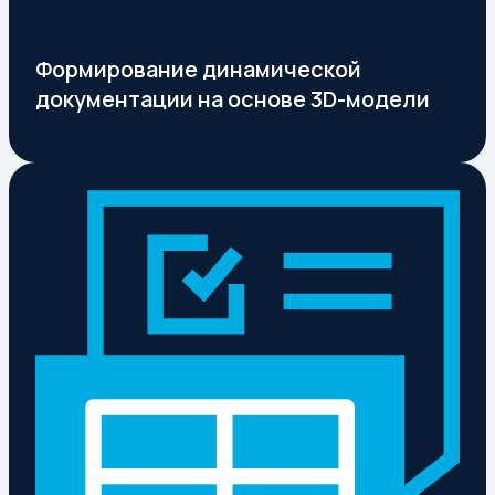
Формирование динамической
документации на основе 3D-модели