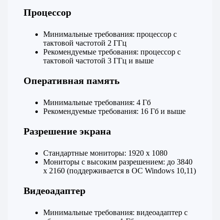
Процессор
Минимальные требования: процессор с
тактовой частотой 2 ГГц
Рекомендуемые требования: процессор с
тактовой частотой 3 ГГц и выше
Оперативная память
Минимальные требования: 4 Гб
Рекомендуемые требования: 16 Гб и выше
Разрешение экрана
Стандартные мониторы: 1920 x 1080
Мониторы с высоким разрешением: до 3840
x 2160 (поддерживается в ОС Windows 10,11)
Видеоадаптер
Минимальные требования: видеоадаптер с