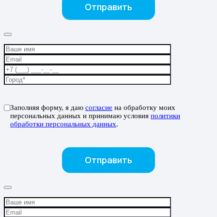
Заполняя форму, я даю
согласие
на обработку моих
персональных данных и принимаю условия
политики
обработки персональных данных
.