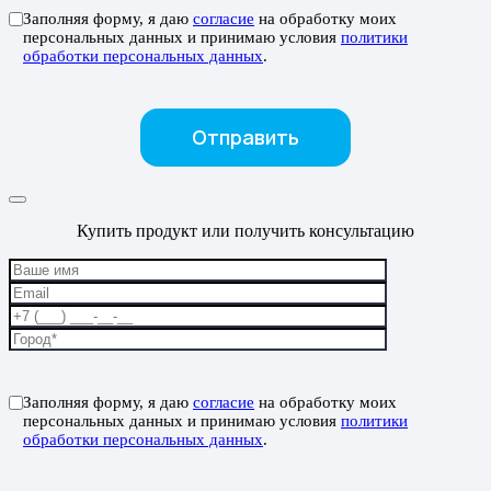
Заполняя форму, я даю
согласие
на обработку моих
персональных данных и принимаю условия
политики
обработки персональных данных
.
Купить продукт или получить консультацию
Заполняя форму, я даю
согласие
на обработку моих
персональных данных и принимаю условия
политики
обработки персональных данных
.