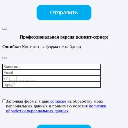
Профессиональная версия (клиент-сервер)
Ошибка:
Контактная форма не найдена.
Заполняя форму, я даю
согласие
на обработку моих
персональных данных и принимаю условия
политики
обработки персональных данных
.