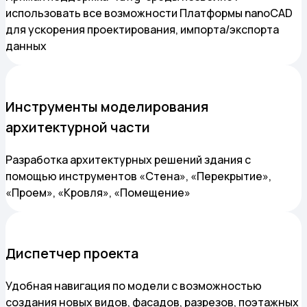
использовать все возможности Платформы nanoCAD
для ускорения проектирования, импорта/экспорта
данных
Инструменты моделирования
архитектурной части
Разработка архитектурных решений здания с
помощью инструментов «Стена», «Перекрытие»,
«Проем», «Кровля», «Помещение»
Диспетчер проекта
Удобная навигация по модели с возможностью
создания новых видов, фасадов, разрезов, поэтажных