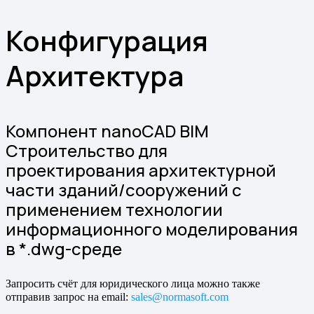
Конфигурация
Архитектура
Компонент nanoCAD BIM
Строительство для
проектирования архитектурной
части зданий/сооружений с
применением технологии
информационного моделирования
в *.dwg-среде
Запросить счёт для юридического лица можно также
отправив запрос на email:
sales@normasoft.com