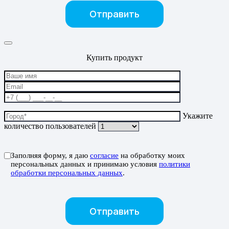
Купить продукт
Укажите
количество пользователей
Заполняя форму, я даю
согласие
на обработку моих
персональных данных и принимаю условия
политики
обработки персональных данных
.