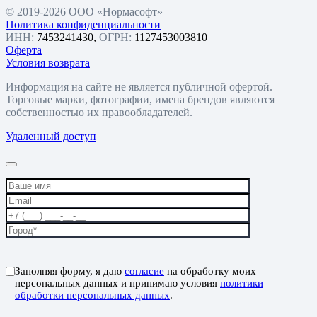
© 2019-2026 ООО «Нормасофт»
Политика конфиденциальности
ИНН:
7453241430,
ОГРН:
1127453003810
Оферта
Условия возврата
Информация на сайте не является публичной офертой.
Торговые марки, фотографии, имена брендов являются
собственностью их правообладателей.
Удаленный доступ
Заполняя форму, я даю
согласие
на обработку моих
персональных данных и принимаю условия
политики
обработки персональных данных
.