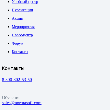
Учебный центр
Публикации
Акции
Мероприятия
Пресс-центр
Форум
Контакты
Контакты
8 800-302-53-50
Обучение
sales@normasoft.com