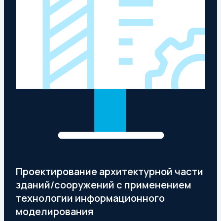
Проектирование архитектурной части
зданий/сооружений с применением
технологии информационного
моделирования