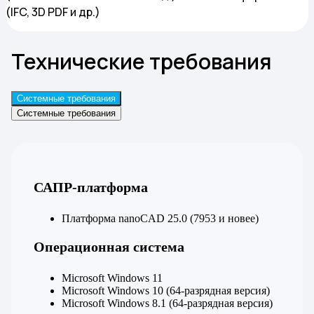
(IFC, 3D PDF и др.)
Технические требования
Системные требования
Системные требования
САПР-платформа
Платформа nanoCAD 25.0 (7953 и новее)
Операционная система
Microsoft Windows 11
Microsoft Windows 10 (64-разрядная версия)
Microsoft Windows 8.1 (64-разрядная версия)