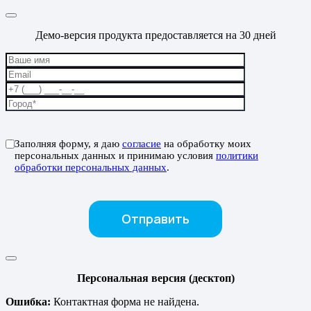
Демо-версия продукта предоставляется на 30 дней
Заполняя форму, я даю
согласие
на обработку моих
персональных данных и принимаю условия
политики
обработки персональных данных
.
Персональная версия (десктоп)
Ошибка:
Контактная форма не найдена.