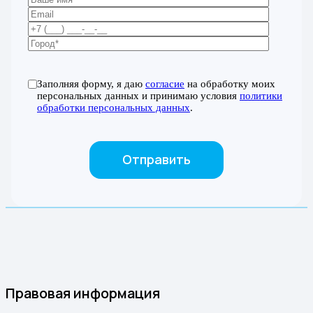
Заполняя форму, я даю
согласие
на обработку моих
персональных данных и принимаю условия
политики
обработки персональных данных
.
Правовая информация