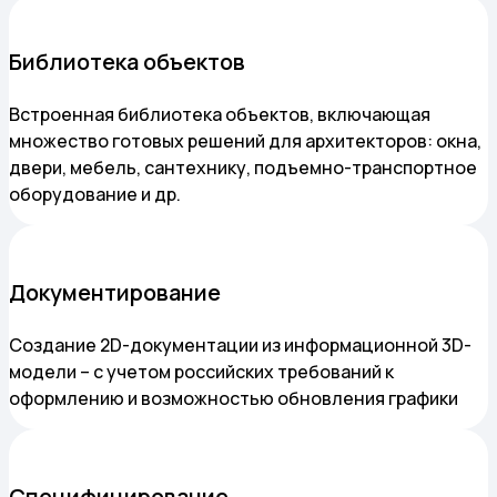
Библиотека объектов
Встроенная библиотека объектов, включающая
множество готовых решений для архитекторов: окна,
двери, мебель, сантехнику, подъемно-транспортное
оборудование и др.
Документирование
Создание 2D-документации из информационной 3D-
модели – с учетом российских требований к
оформлению и возможностью обновления графики
Специфицирование