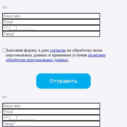
Заполняя форму, я даю
согласие
на обработку моих
персональных данных и принимаю условия
политики
обработки персональных данных
.