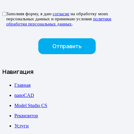
Заполняя форму, я даю
согласие
на обработку моих
персональных данных и принимаю условия
политики
обработки персональных данных
.
Навигация
Главная
nanoCAD
Model Studio CS
Реквизитор
Услуги