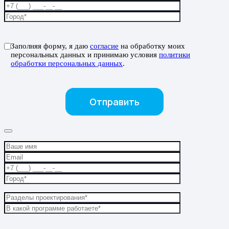
Заполняя форму, я даю
согласие
на обработку моих
персональных данных и принимаю условия
политики
обработки персональных данных
.