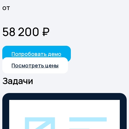
от
58 200 ₽
Попробовать демо
Посмотреть цены
Задачи