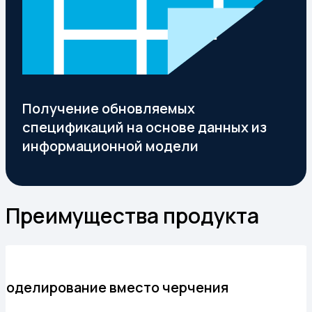
Получение обновляемых
спецификаций на основе данных из
информационной модели
Преимущества продукта
Моделирование вместо черчения