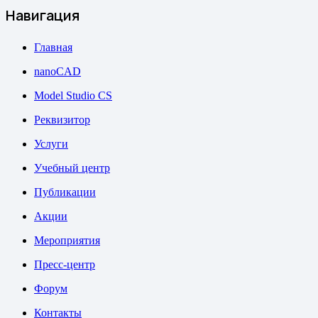
Навигация
Главная
nanoCAD
Model Studio CS
Реквизитор
Услуги
Учебный центр
Публикации
Акции
Мероприятия
Пресс-центр
Форум
Контакты