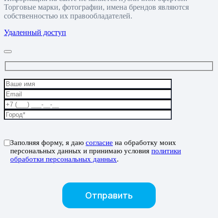
Торговые марки, фотографии, имена брендов являются
собственностью их правообладателей.
Удаленный доступ
Заполняя форму, я даю
согласие
на обработку моих
персональных данных и принимаю условия
политики
обработки персональных данных
.