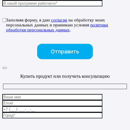
Заполняя форму, я даю
согласие
на обработку моих
персональных данных и принимаю условия
политики
обработки персональных данных
.
Купить продукт или получить консультацию