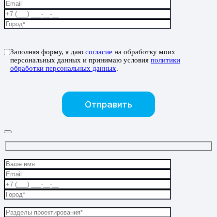
Заполняя форму, я даю
согласие
на обработку моих
персональных данных и принимаю условия
политики
обработки персональных данных
.