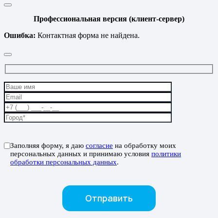
Профессиональная версия (клиент-сервер)
Ошибка:
Контактная форма не найдена.
Заполняя форму, я даю
согласие
на обработку моих
персональных данных и принимаю условия
политики
обработки персональных данных
.