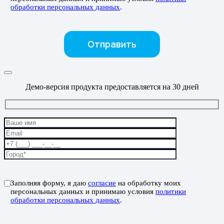
обработки персональных данных
.
Демо-версия продукта предоставляется на 30 дней
Заполняя форму, я даю
согласие
на обработку моих
персональных данных и принимаю условия
политики
обработки персональных данных
.