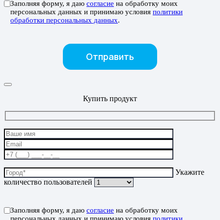
Заполняя форму, я даю
согласие
на обработку моих
персональных данных и принимаю условия
политики
обработки персональных данных
.
Купить продукт
Укажите
количество пользователей
Заполняя форму, я даю
согласие
на обработку моих
персональных данных и принимаю условия
политики