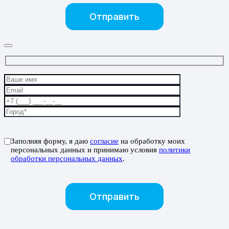
Заполняя форму, я даю
согласие
на обработку моих
персональных данных и принимаю условия
политики
обработки персональных данных
.