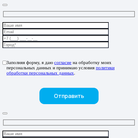
Заполняя форму, я даю
согласие
на обработку моих
персональных данных и принимаю условия
политики
обработки персональных данных
.