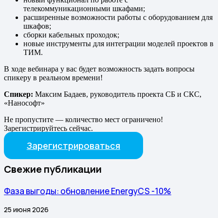
телекоммуникационными шкафами;
расширенные возможности работы с оборудованием для
шкафов;
сборки кабельных проходок;
новые инструменты для интеграции моделей проектов в
ТИМ.
В ходе вебинара у вас будет возможность задать вопросы
спикеру в реальном времени!
Спикер:
Максим Бадаев, руководитель проекта СБ и СКС,
«Нанософт»
Не пропустите — количество мест ограничено!
Зарегистрируйтесь сейчас.
Зарегистрироваться
Свежие публикации
Фаза выгоды: обновление EnergyCS -10%
25 июня 2026