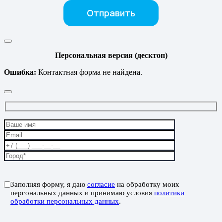
Персональная версия (десктоп)
Ошибка:
Контактная форма не найдена.
Заполняя форму, я даю
согласие
на обработку моих
персональных данных и принимаю условия
политики
обработки персональных данных
.