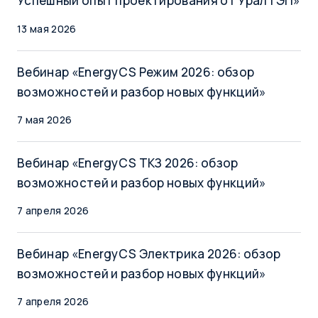
Успешный опыт проектирования от УралТЭП»
13 мая 2026
Вебинар «EnergyCS Режим 2026: обзор
возможностей и разбор новых функций»
7 мая 2026
Вебинар «EnergyCS ТКЗ 2026: обзор
возможностей и разбор новых функций»
7 апреля 2026
Вебинар «EnergyCS Электрика 2026: обзор
возможностей и разбор новых функций»
7 апреля 2026