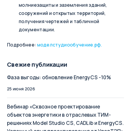
молниезащиты и заземления зданий,
сооружений и открытых территорий,
получения чертежей и табличной
документации.
Подробнее:
моделстудиообучение.рф.
Свежие публикации
Фаза выгоды: обновление EnergyCS -10%
25 июня 2026
Вебинар «Сквозное проектирование
объектов энергетики в отраслевых ТИМ-
решениях Model Studio CS, CADLib и EnergyCS.