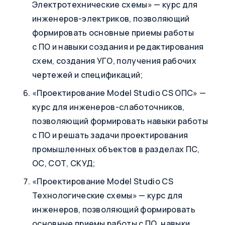
Электротехнические схемы» — курс для
инженеров-электриков, позволяющий
формировать основные приемы работы
с ПО и навыки создания и редактирования
схем, создания УГО, получения рабочих
чертежей и спецификаций;
«Проектирование Model Studio CS ОПС» —
курс для инженеров-слаботочников,
позволяющий формировать навыки работы
с ПО и решать задачи проектирования
промышленных объектов в разделах ПС,
ОС, СОТ, СКУД;
«Проектирование Model Studio CS
Технологические схемы» — курс для
инженеров, позволяющий формировать
основные приемы работы с ПО, навыки