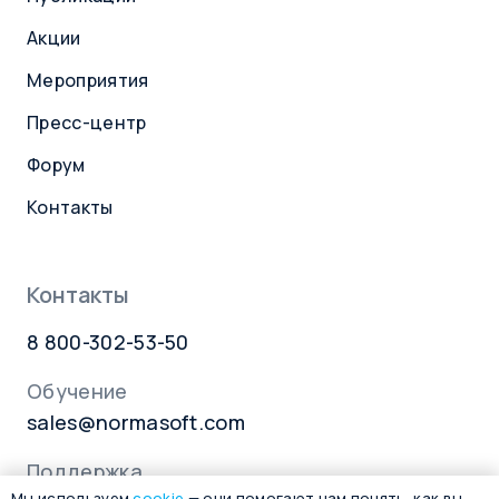
Акции
Мероприятия
Пресс-центр
Форум
Контакты
Контакты
8 800-302-53-50
Обучение
sales@normasoft.com
Поддержка
Мы используем
cookie
— они помогают нам понять, как вы