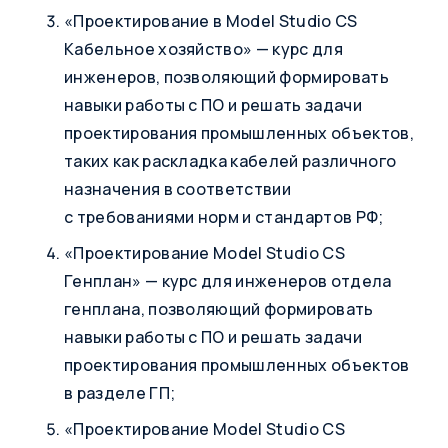
«Проектирование в Model Studio CS
Кабельное хозяйство» — курс для
инженеров, позволяющий формировать
навыки работы с ПО и решать задачи
проектирования промышленных объектов,
таких как раскладка кабелей различного
назначения в соответствии
с требованиями норм и стандартов РФ;
«Проектирование Model Studio CS
Генплан» — курс для инженеров отдела
генплана, позволяющий формировать
навыки работы с ПО и решать задачи
проектирования промышленных объектов
в разделе ГП;
«Проектирование Model Studio CS