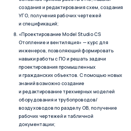
создания и редактирования схем, создания
УГО, получения рабочих чертежей
и спецификаций;
«Проектирование Model Studio CS
Отопление и вентиляция» — курс для
инженеров, позволяющий формировать
навыки работы с ПО и решать задачи
проектирования промышленных
и гражданских объектов. С помощью новых
знаний возможно создание
и редактирование трехмерных моделей
оборудования и трубопроводов/
воздуховодов по разделу ОВ, получение
рабочих чертежей и табличной
документации;