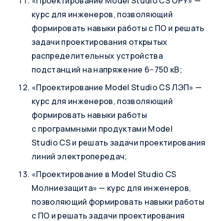
«Проектирование Model Studio CS ОРУ» —
курс для инженеров, позволяющий
формировать навыки работы с ПО и решать
задачи проектирования открытых
распределительных устройства
подстанций на напряжение 6−750 кВ;
«Проектирование Model Studio CS ЛЭП» —
курс для инженеров, позволяющий
формировать навыки работы
с программными продуктами Model
Studio CS и решать задачи проектирования
линий электропередач;
«Проектирование в Model Studio CS
Молниезащита» — курс для инженеров,
позволяющий формировать навыки работы
с ПО и решать задачи проектирования