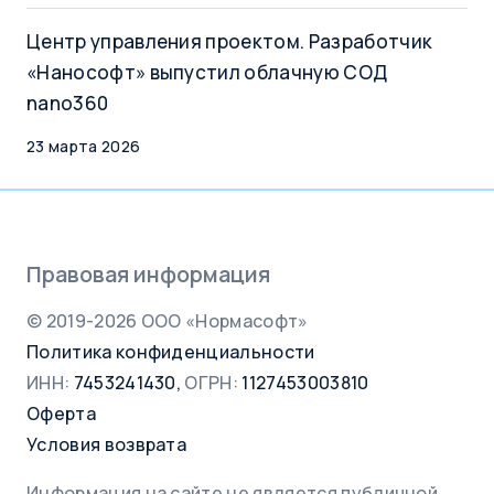
Центр управления проектом. Разработчик
«Нанософт» выпустил облачную СОД
nano360
23 марта 2026
Правовая информация
© 2019-2026 ООО «Нормасофт»
Политика конфиденциальности
ИНН:
7453241430,
ОГРН:
1127453003810
Оферта
Условия возврата
Информация на сайте не является публичной