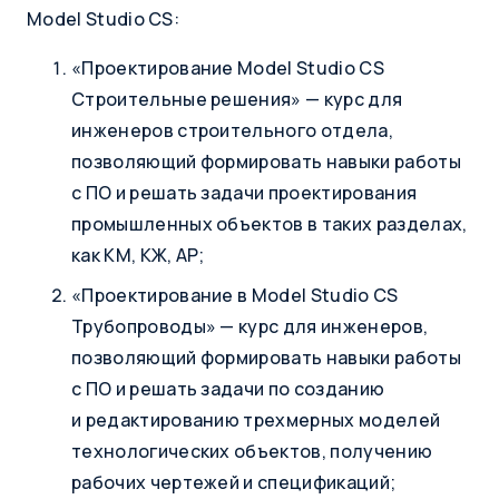
Model Studio CS:
«Проектирование Model Studio CS
Строительные решения» — курс для
инженеров строительного отдела,
позволяющий формировать навыки работы
с ПО и решать задачи проектирования
промышленных объектов в таких разделах,
как КМ, КЖ, АР;
«Проектирование в Model Studio CS
Трубопроводы» — курс для инженеров,
позволяющий формировать навыки работы
с ПО и решать задачи по созданию
и редактированию трехмерных моделей
технологических объектов, получению
рабочих чертежей и спецификаций;