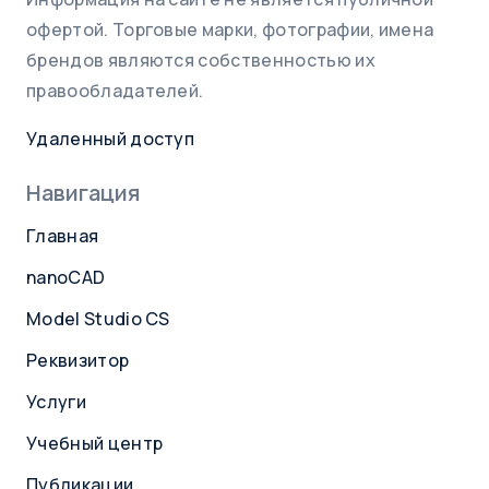
офертой. Торговые марки, фотографии, имена
брендов являются собственностью их
правообладателей.
Удаленный доступ
Навигация
Главная
nanoCAD
Model Studio CS
Реквизитор
Услуги
Учебный центр
Публикации