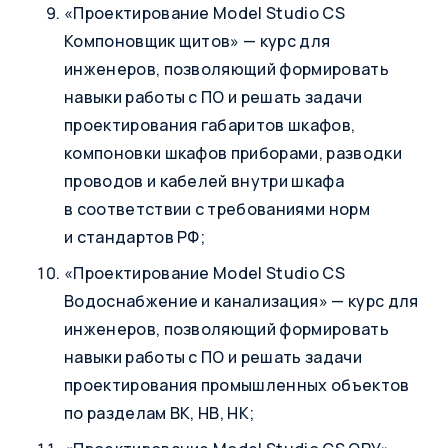
«Проектирование Model Studio CS
Компоновщик щитов» — курс для
инженеров, позволяющий формировать
навыки работы с ПО и решать задачи
проектирования габаритов шкафов,
компоновки шкафов приборами, разводки
проводов и кабелей внутри шкафа
в соответствии с требованиями норм
и стандартов РФ;
«Проектирование Model Studio CS
Водоснабжение и канализация» — курс для
инженеров, позволяющий формировать
навыки работы с ПО и решать задачи
проектирования промышленных объектов
по разделам ВК, НВ, НК;